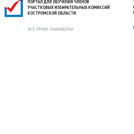
ПОРТАЛ ДЛЯ ОБУЧЕНИЯ ЧЛЕНОВ
УЧАСТКОВЫХ ИЗБИРАТЕЛЬНЫХ КОМИССИЙ
КОСТРОМСКОЙ ОБЛАСТИ
ВСЕ ПРАВА ЗАШИЩЕНЫ