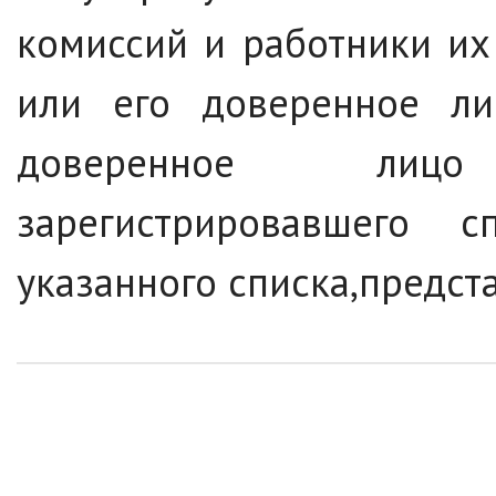
комиссий и работники их
или его доверенное ли
доверенное лицо 
зарегистрировавшего 
указанного списка,предст