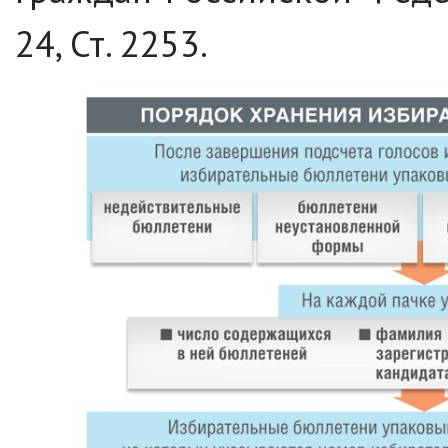
24, Ст. 2253.