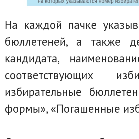
На каждой пачке указыв
бюллетеней, а также де
кандидата, наименован
соответствующих изби
избирательные бюллетен
формы», «Погашенные изб