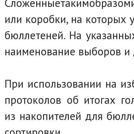
Сложенныетакимобразом
или коробки, на которых 
бюллетеней. На указанны
наименование выборов и 
При использовании на из
протоколов об итогах го
из накопителей для бюлл
сортировки.