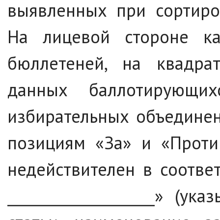
выявленных при сортиро
На лицевой стороне ка
бюллетеней, на квадра
данных баллотирующих
избирательных объединен
позициям «За» и «Проти
недействителен в соответ
____________________» (у