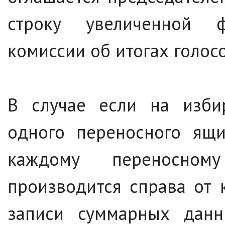
строку увеличенной 
комиссии об итогах голос
В случае если на изби
одного переносного ящи
каждому переносном
производится справа от 
записи суммарных данн