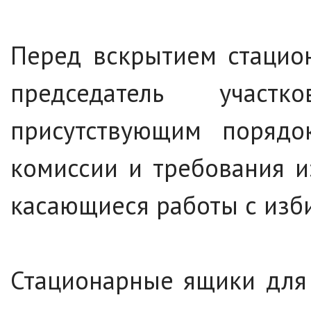
Перед вскрытием стацио
председатель участ
присутствующим порядо
комиссии и требования и
касающиеся работы с изб
Стационарные ящики для