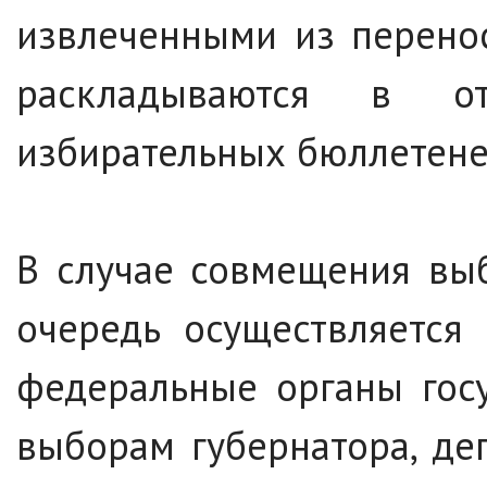
извлеченными из перено
раскладываются в о
избирательных бюллетене
В случае совмещения вы
очередь осуществляется
федеральные органы госу
выборам губернатора, де