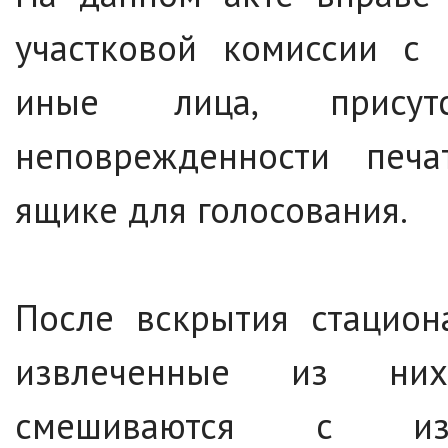
участковой комиссии с 
иные лица, присут
неповрежденности печа
ящике для голосования.
После вскрытия стацион
извлеченные из них
смешиваются с изби