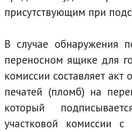
присутствующим при подсч
В случае обнаружения п
переносном ящике для го
комиссии составляет акт 
печатей (пломб) на пер
который подписывает
участковой комиссии с