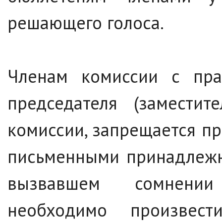
решающего голоса.
Членам комиссии с пра
председателя (заместит
комиссии, запрещается пр
письменными принадлежно
вызвавшем сомнении
необходимо произвес