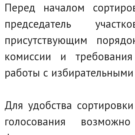
Перед началом сортиро
председатель участ
присутствующим порядо
комиссии и требования 
работы с избирательными
Для удобства сортировк
голосования возможн