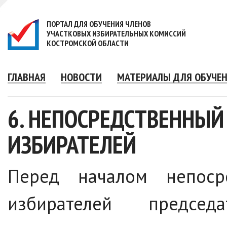
ПОРТАЛ ДЛЯ ОБУЧЕНИЯ ЧЛЕНОВ
УЧАСТКОВЫХ ИЗБИРАТЕЛЬНЫХ КОМИССИЙ
КОСТРОМСКОЙ ОБЛАСТИ
ГЛАВНАЯ
НОВОСТИ
МАТЕРИАЛЫ ДЛЯ ОБУЧЕ
6. НЕПОСРЕДСТВЕННЫЙ
ИЗБИРАТЕЛЕЙ
Перед началом непосре
избирателей председ