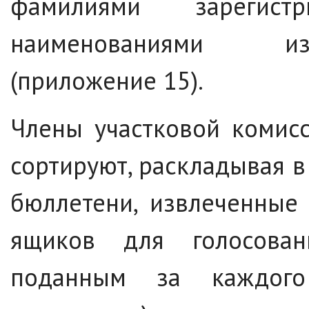
фамилиями зарегист
наименованиями из
(приложение 15).
Члены участковой комис
сортируют, раскладывая в
бюллетени, извлеченные
ящиков для голосован
поданным за каждого