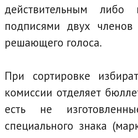
действительным либо 
подписями двух членов 
решающего голоса.
При сортировке избират
комиссии отделяет бюлле
есть не изготовленн
специального знака (мар