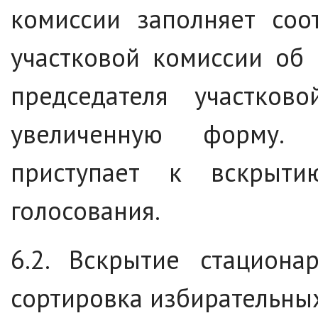
комиссии заполняет соо
участковой комиссии об 
председателя участко
увеличенную форму. 
приступает к вскрыт
голосования.
6.2. Вскрытие стациона
сортировка избирательны