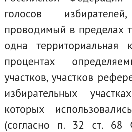
голосов избирателей
проводимый в пределах т
одна территориальная 
процентах определяе
участков, участков рефер
избирательных участка
которых использовалис
(согласно п. 32 ст. 68