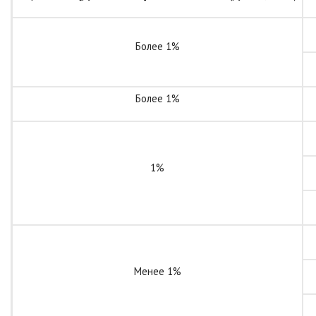
Более 1%
Более 1%
1%
Менее 1%