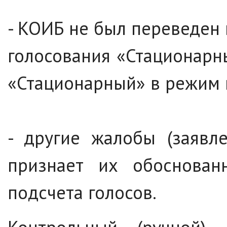
- КОИБ не был переведен
голосования «Стационарн
«Стационарный» в режим 
- другие жалобы (заявле
признает их обоснован
подсчета голосов.