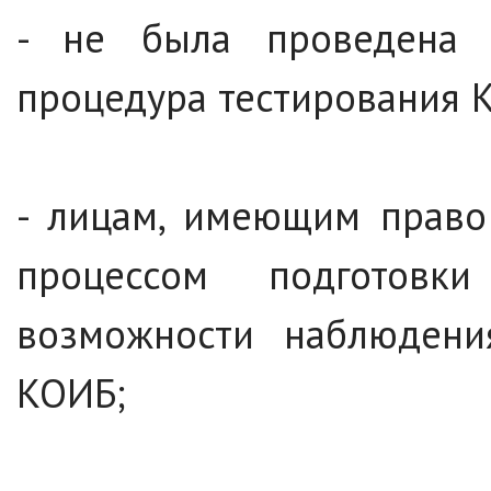
- не была проведена 
процедура тестирования 
- лицам, имеющим право
процессом подготов
возможности наблюдени
КОИБ;