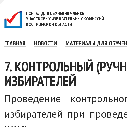
ПОРТАЛ ДЛЯ ОБУЧЕНИЯ ЧЛЕНОВ
УЧАСТКОВЫХ ИЗБИРАТЕЛЬНЫХ КОМИССИЙ
КОСТРОМСКОЙ ОБЛАСТИ
ГЛАВНАЯ
НОВОСТИ
МАТЕРИАЛЫ ДЛЯ ОБУЧЕ
7. КОНТРОЛЬНЫЙ (РУЧ
ИЗБИРАТЕЛЕЙ
Проведение контрольног
избирателей при провед