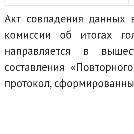
Акт совпадения данных 
комиссии об итогах г
направляется в выше
составления «Повторного
протокол, сформированны