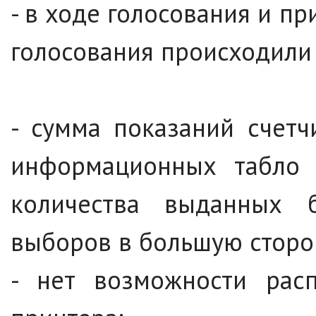
- в ходе голосования и пр
голосования происходили
- сумма показаний счет
информационных табло 
количества выданных 
выборов в большую сторо
- нет возможности расп