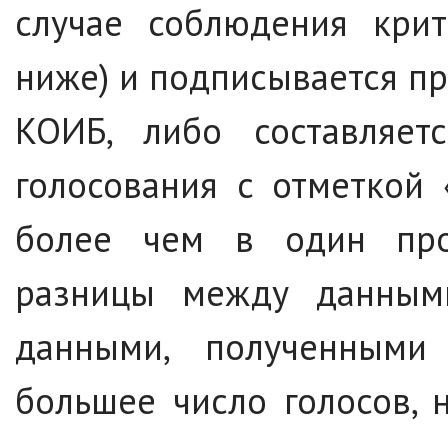
случае соблюдения крит
ниже) и подписывается п
КОИБ, либо составляет
голосования с отметкой
более чем в один про
разницы между данными
данными, полученными
большее число голосов,