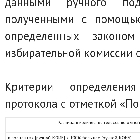
данными ручного по
полученными с помощь
определенных законом
избирательной комиссии о
Критерии определения
протокола с отметкой «П
Разница в количестве голосов по одной
в процентах [ручной-КОИБ] х 100% большее (ручной, КОИБ)