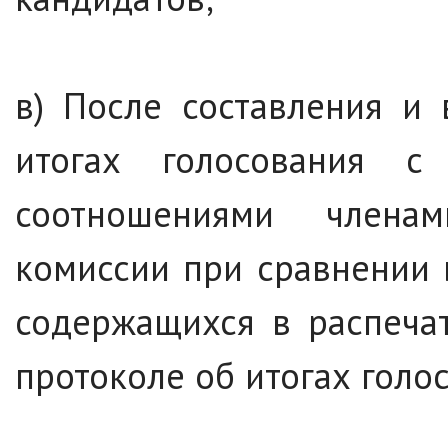
в) После составления и
итогах голосования с
соотношениями членам
комиссии при сравнении
содержащихся в распечат
протоколе об итогах голо