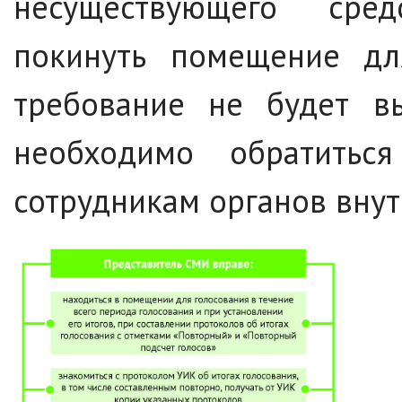
несуществующего сре
покинуть помещение для
требование не будет в
необходимо обратить
сотрудникам органов внут