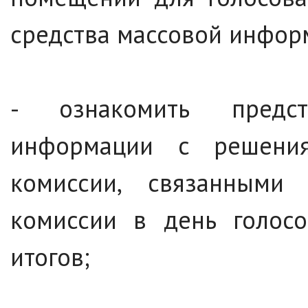
средства массовой инфор
- ознакомить предст
информации с решения
комиссии, связанными 
комиссии в день голосо
итогов;