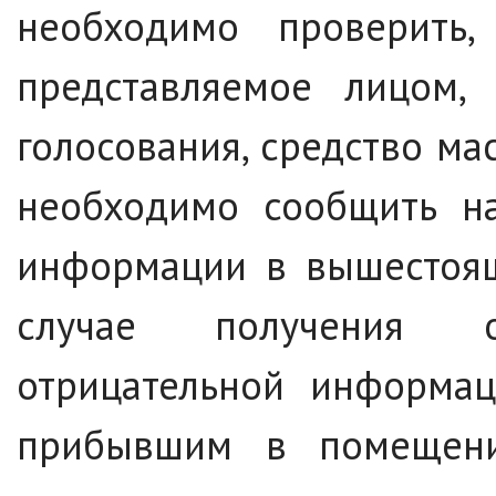
необходимо проверить,
представляемое лицом
голосования, средство ма
необходимо сообщить на
информации в вышестоящ
случае получения 
отрицательной информац
прибывшим в помещени