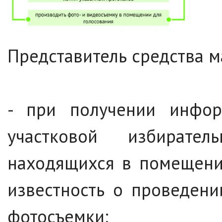
Представитель средства 
- при получении инфор
участковой избирате
находящихся в помещении
известность о проведени
фотосъемки;