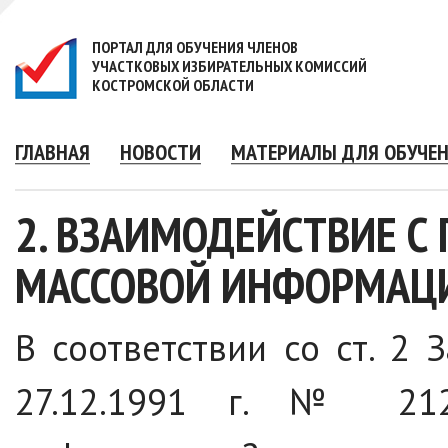
ПОРТАЛ ДЛЯ ОБУЧЕНИЯ ЧЛЕНОВ
УЧАСТКОВЫХ ИЗБИРАТЕЛЬНЫХ КОМИССИЙ
КОСТРОМСКОЙ ОБЛАСТИ
ГЛАВНАЯ
НОВОСТИ
МАТЕРИАЛЫ ДЛЯ ОБУЧЕ
2. ВЗАИМОДЕЙСТВИЕ С
МАССОВОЙ ИНФОРМАЦ
В соответствии со ст. 2
27.12.1991 г. № 212