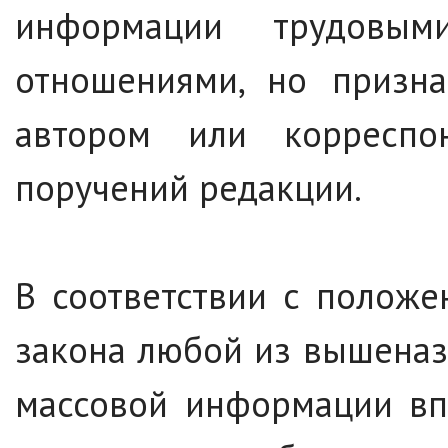
информации трудовы
отношениями, но призн
автором или корресп
поручений редакции.
В соответствии с положе
закона любой из вышеназ
массовой информации вп