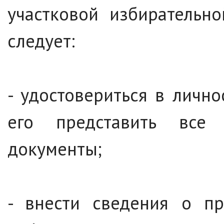
участковой избирательн
следует:
- удостовериться в личн
его представить все
документы;
- внести сведения о пр