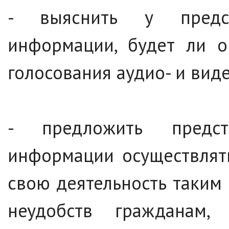
- выяснить у предст
информации, будет ли 
голосования аудио- и вид
- предложить предст
информации осуществлят
свою деятельность таким 
неудобств гражданам,