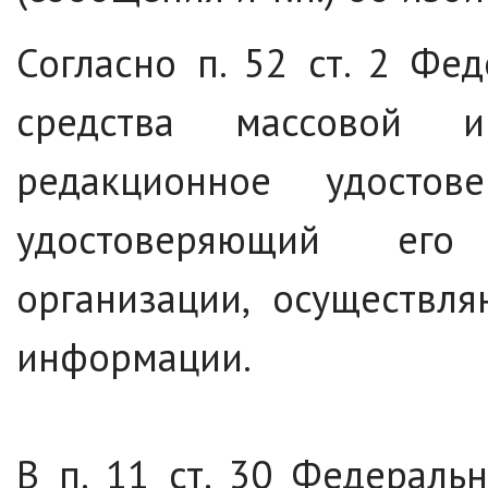
Согласно п. 52 ст. 2 Фе
средства массовой 
редакционное удосто
удостоверяющий его
организации, осуществл
информации.
В п. 11 ст. 30 Федераль