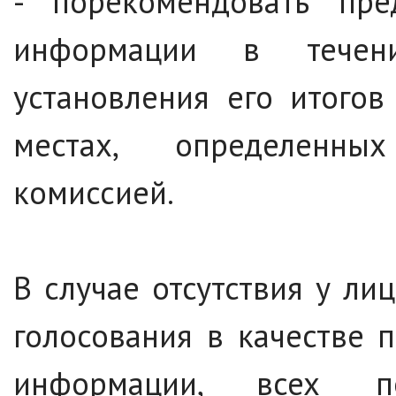
- порекомендовать пре
информации в течен
установления его итого
местах, определенны
комиссией.
В случае отсутствия у л
голосования в качестве 
информации, всех п