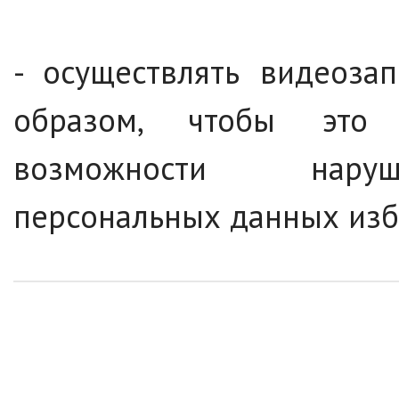
- осуществлять видеоза
образом, чтобы это
возможности наруш
персональных данных изб