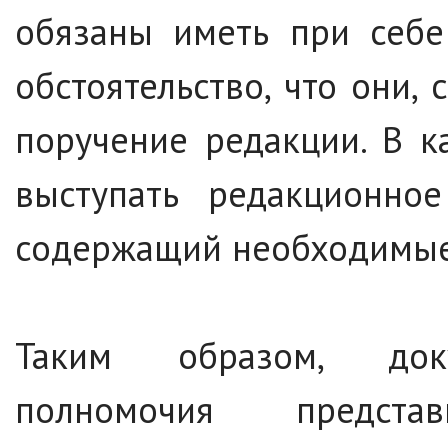
обязаны иметь при себе
обстоятельство, что они
поручение редакции. В к
выступать редакционно
содержащий необходимые
Таким образом, док
полномочия предста