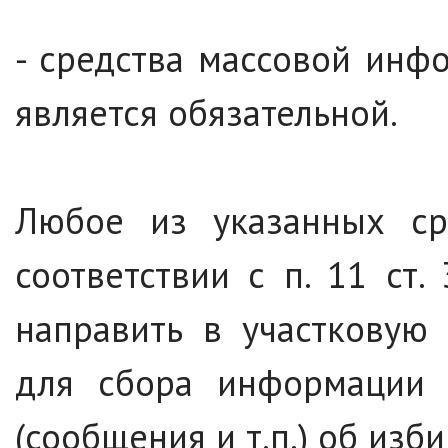
- средства массовой инф
является обязательной.
Любое из указанных ср
соответствии с п. 11 ст
направить в участковую
для сбора информации 
(сообщения и т.п.) об изб