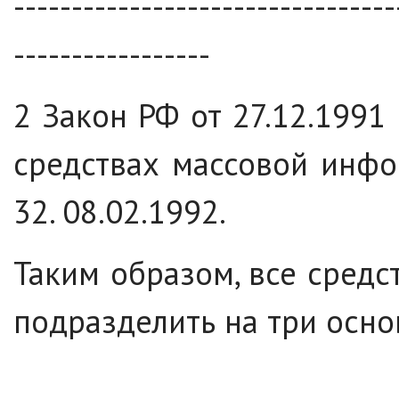
---------------------------------
-----------------
2
Закон РФ от 27.12.1991 
средствах массовой инфо
32. 08.02.1992.
Таким образом, все сред
подразделить на три осно