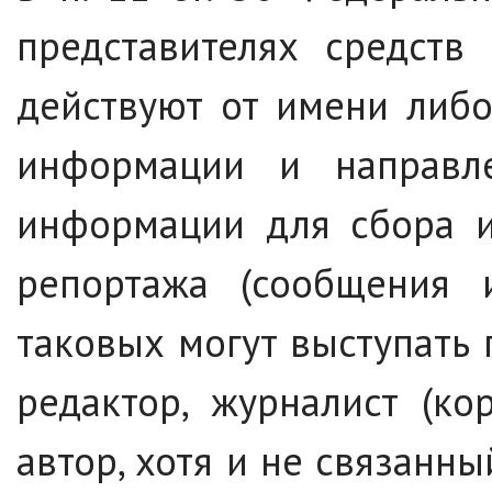
представителях средств
действуют от имени либо
информации и направл
информации для сбора и
репортажа (сообщения и
таковых могут выступать 
редактор, журналист (ко
автор, хотя и не связанн