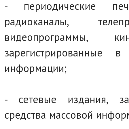
- периодические печ
радиоканалы, телеп
видеопрограммы, ки
зарегистрированные в
информации;
- сетевые издания, за
средства массовой инфор