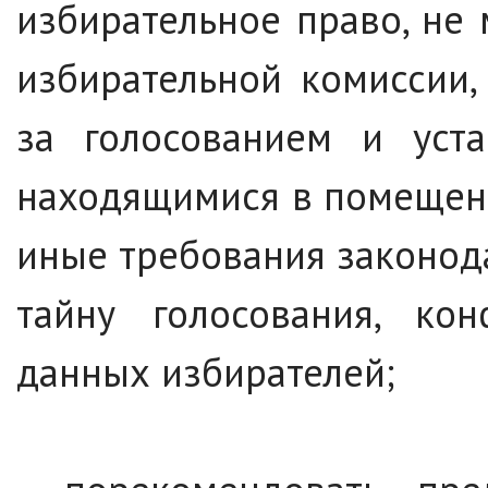
избирательное право, не
избирательной комиссии
за голосованием и уста
находящимися в помещени
иные требования законода
тайну голосования, кон
данных избирателей;