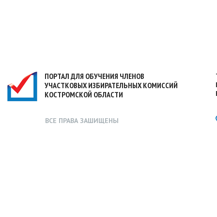
ПОРТАЛ ДЛЯ ОБУЧЕНИЯ ЧЛЕНОВ
УЧАСТКОВЫХ ИЗБИРАТЕЛЬНЫХ КОМИССИЙ
КОСТРОМСКОЙ ОБЛАСТИ
ВСЕ ПРАВА ЗАШИЩЕНЫ