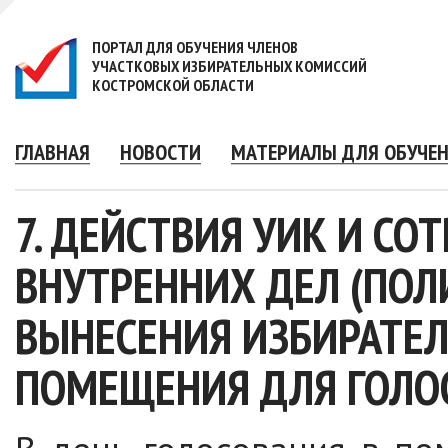
ПОРТАЛ ДЛЯ ОБУЧЕНИЯ ЧЛЕНОВ
УЧАСТКОВЫХ ИЗБИРАТЕЛЬНЫХ КОМИССИЙ
КОСТРОМСКОЙ ОБЛАСТИ
ГЛАВНАЯ
НОВОСТИ
МАТЕРИАЛЫ ДЛЯ ОБУЧЕ
7. ДЕЙСТВИЯ УИК И СО
ВНУТРЕННИХ ДЕЛ (ПОЛ
ВЫНЕСЕНИЯ ИЗБИРАТЕЛ
ПОМЕЩЕНИЯ ДЛЯ ГОЛО