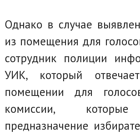
Однако в случае выявле
из помещения для голосо
сотрудник полиции инфо
УИК, который отвеча
помещении для голосов
комиссии, которые
предназначение избират