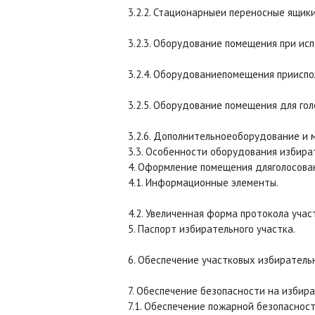
3.2.2. Стационарныеи переносные ящик
3.2.3. Оборудование помещения при ис
3.2.4. Оборудованиепомещения прииспо
3.2.5. Оборудование помещения для г
3.2.6. Дополнительноеоборудование и 
3.3. Особенности оборудования избира
4. Оформление помещения дляголосова
4.1. Информационные элементы.
4.2. Увеличенная форма протокола уча
5. Паспорт избирательного участка.
6. Обеспечение участковых избирател
7. Обеспечение безопасности на избира
7.1. Обеспечение пожарной безопасност