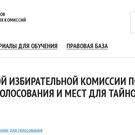
НОВ
ЫХ КОМИССИЙ
РИАЛЫ ДЛЯ ОБУЧЕНИЯ
ПРАВОВАЯ БАЗА
ОЙ ИЗБИРАТЕЛЬНОЙ КОМИССИИ П
ОЛОСОВАНИЯ И МЕСТ ДЛЯ ТАЙНО
ению для голосования