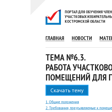
ПОРТАЛ ДЛЯ ОБУЧЕНИЯ ЧЛЕ
УЧАСТКОВЫХ ИЗБИРАТЕЛЬН
КОСТРОМСКОЙ ОБЛАСТИ
ГЛАВНАЯ
НОВОСТИ
МАТЕ
ТЕМА №6.3.
РАБОТА УЧАСТКОВ
ПОМЕЩЕНИЙ ДЛЯ Г
Скачать тему
1. Общие положения
2. Требования, предъявляемые к помещ