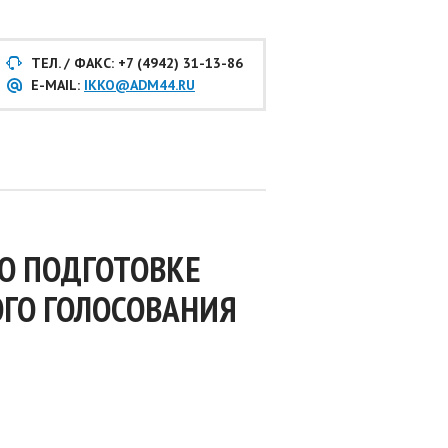
ТЕЛ. / ФАКС: +7 (4942) 31-13-86
E-MAIL:
IKKO@ADM44.RU
О ПОДГОТОВКЕ
ГО ГОЛОСОВАНИЯ