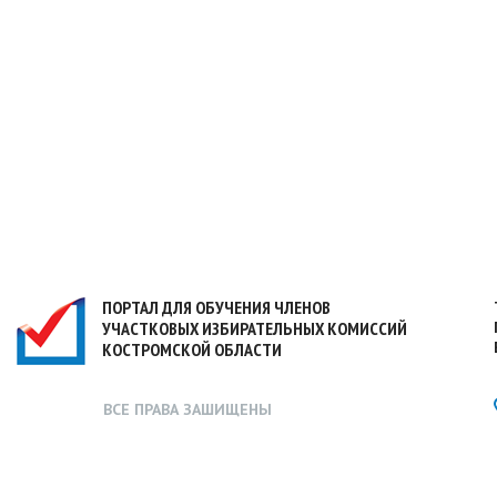
ПОРТАЛ ДЛЯ ОБУЧЕНИЯ ЧЛЕНОВ
УЧАСТКОВЫХ ИЗБИРАТЕЛЬНЫХ КОМИССИЙ
КОСТРОМСКОЙ ОБЛАСТИ
ВСЕ ПРАВА ЗАШИЩЕНЫ