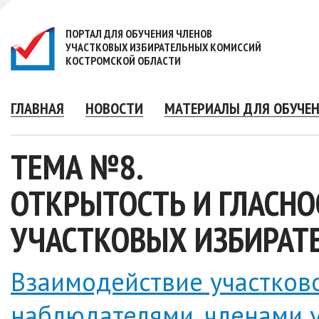
ПОРТАЛ ДЛЯ ОБУЧЕНИЯ ЧЛЕНОВ
УЧАСТКОВЫХ ИЗБИРАТЕЛЬНЫХ КОМИССИЙ
КОСТРОМСКОЙ ОБЛАСТИ
ГЛАВНАЯ
НОВОСТИ
МАТЕРИАЛЫ ДЛЯ ОБУЧЕ
ТЕМА №8.
ОТКРЫТОСТЬ И ГЛАСНО
УЧАСТКОВЫХ ИЗБИРАТ
Взаимодействие участков
наблюдателями, членами 