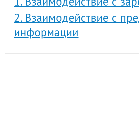
1. Взаимодействие с за
2. Взаимодействие с пр
информации